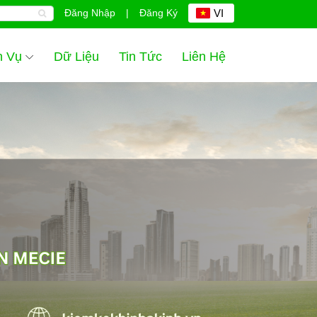
Đăng Nhập
|
Đăng Ký
VI
h Vụ
Dữ Liệu
Tin Tức
Liên Hệ