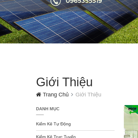
Giới Thiệu
Trang Chủ
Giới Thiệu
DANH MỤC
Kiểm Kê Tự Động
Kiểm Kê Trực Tuyến