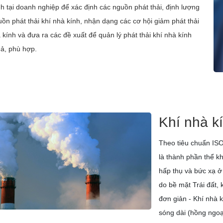
h tại doanh nghiệp để xác định các nguồn phát thải, định lượng
ồn phát thải khí nhà kính, nhận dạng các cơ hội giảm phát thải
 kính và đưa ra các đề xuất để quản lý phát thải khí nhà kính
uả, phù hợp.
Khí nhà k
Theo tiêu chuẩn ISO
là thành phần thể kh
hấp thụ và bức xạ ở
do bề mặt Trái đất,
đơn giản - Khí nhà 
sóng dài (hồng ngoạ