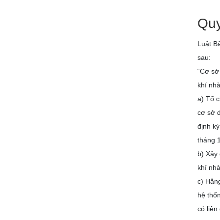
Quy
Luật B
sau:
“Cơ sở 
khí nhà
a) Tổ c
cơ sở d
định k
tháng 
b) Xây
khí nhà
c) Hằng
hệ thố
có liên