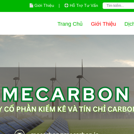
Giới Thiệu
|
Hỗ Trợ Tư Vấn
Trang Chủ
Giới Thiệu
Dịc