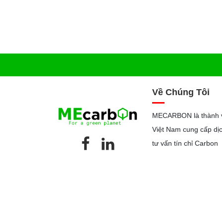
Về Chúng Tôi
MECARBON là thành 
Việt Nam cung cấp dịc
tư vấn tín chỉ Carbon