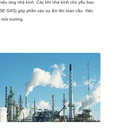
 hiệu ứng nhà kính. Các khí nhà kính chủ yếu bao
E GAS) góp phần vào sự ấm lên toàn cầu. Việc
 môi trường.