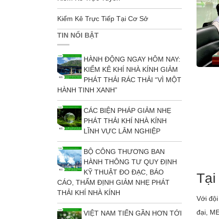
Kiểm Kê Trực Tiếp Tại Cơ Sở
TIN NỔI BẬT
HÀNH ĐỘNG NGAY HÔM NAY:
KIỂM KÊ KHÍ NHÀ KÍNH GIẢM
PHÁT THẢI RÁC THẢI “VÌ MỘT
HÀNH TINH XANH”
CÁC BIỆN PHÁP GIẢM NHẸ
PHÁT THẢI KHÍ NHÀ KÍNH
LĨNH VỰC LÂM NGHIỆP
BỘ CÔNG THƯƠNG BAN
HÀNH THÔNG TƯ QUY ĐỊNH
KỸ THUẬT ĐO ĐẠC, BÁO
Tại
CÁO, THẨM ĐỊNH GIẢM NHẸ PHÁT
THẢI KHÍ NHÀ KÍNH
Với đội
đại, ME
VIỆT NAM TIẾN GẦN HƠN TỚI