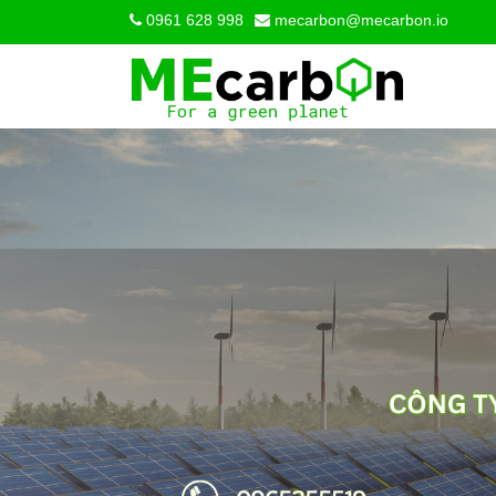
0961 628 998
mecarbon@mecarbon.io