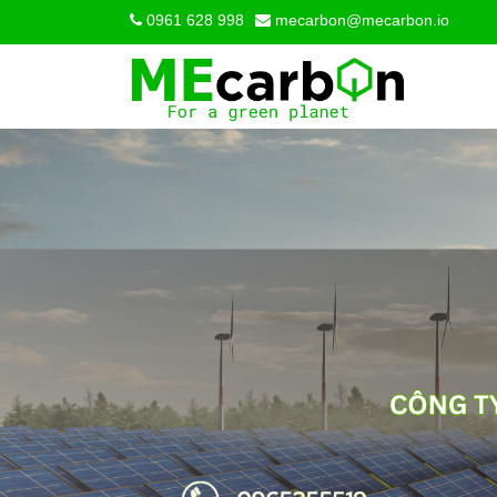
0961 628 998
mecarbon@mecarbon.io